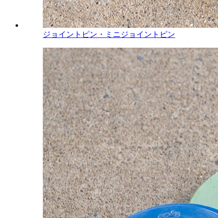
ジョイントピン・ミニジョイントピン