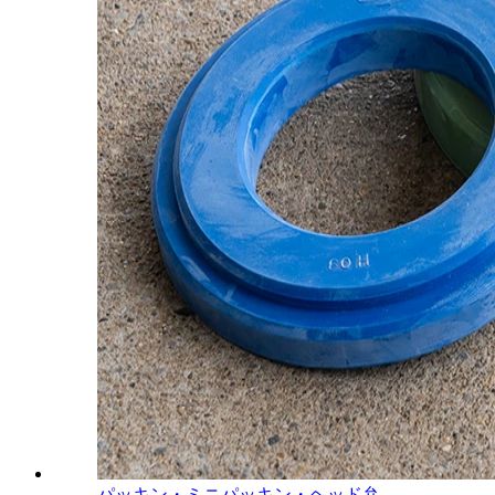
パッキン・ミニパッキン・ヘッド弁