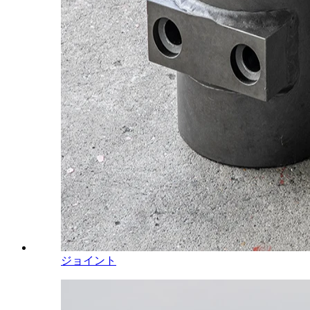
ジョイント