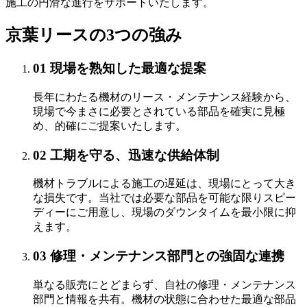
施工の円滑な進行をサポートいたします。
京葉リースの3つの強み
01 現場を熟知した最適な提案
長年にわたる機材のリース・メンテナンス経験から、
現場で今まさに必要とされている部品を確実に見極
め、的確にご提案いたします。
02 工期を守る、迅速な供給体制
機材トラブルによる施工の遅延は、現場にとって大き
な損失です。当社では必要な部品を可能な限りスピー
ディーにご用意し、現場のダウンタイムを最小限に抑
えます。
03 修理・メンテナンス部門との強固な連携
単なる販売にとどまらず、自社の修理・メンテナンス
部門と情報を共有。機材の状態に合わせた最適な部品