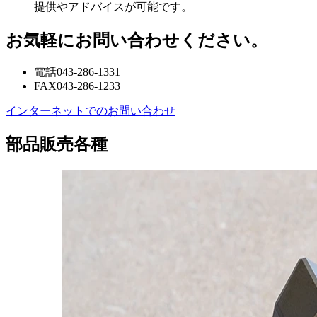
提供やアドバイスが可能です。
お気軽にお問い合わせください。
電話
043-286-1331
FAX
043-286-1233
インターネットでのお問い合わせ
部品販売各種