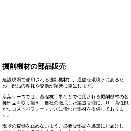
掘削機材の部品販売
建設現場で使用される掘削機材は、過酷な環境下にあるた
め、部品の摩耗や交換が頻繁に発生します。
京葉リースでは、基礎杭工事などで使用される掘削機材の各
種部品を取り揃え、自社の徹底した製造管理により、高性能
かつコストパフォーマンスに優れた部材を提供しておりま
す。
現場の稼働を止めないよう、必要な部品を迅速にお届けし、