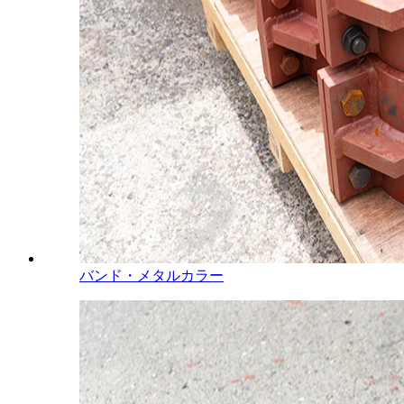
バンド・メタルカラー