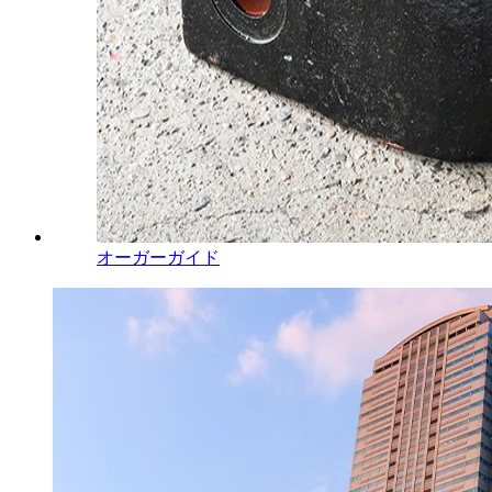
オーガーガイド