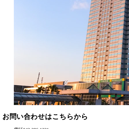
お問い合わせはこちらから